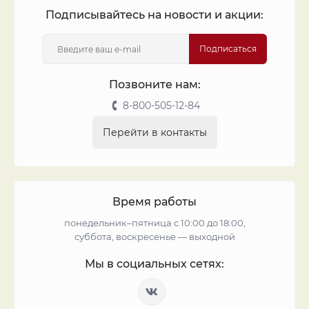
Подписывайтесь на новости и акции:
Подписаться
Позвоните нам:
8-800-505-12-84
Перейти в контакты
Время работы
понедельник–пятница с 10:00 до 18:00,
суббота, воскресенье — выходной
Мы в социальных сетях: