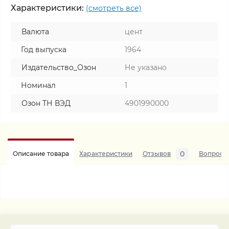
Характеристики:
(смотреть все)
Валюта
цент
Год выпуска
1964
Издательство_Озон
Не указано
Номинал
1
Озон ТН ВЭД
4901990000
0
Описание товара
Характеристики
Отзывов
Вопросы