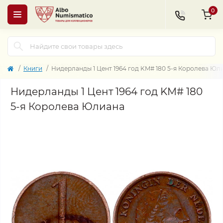
0
Книги
Нидерланды 1 Цент 1964 год KM# 180 5-я Королева Юл
Нидерланды 1 Цент 1964 год KM# 180
5-я Королева Юлиана