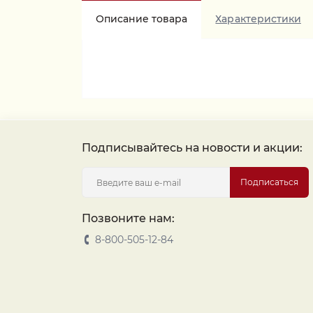
Описание товара
Характеристики
Подписывайтесь на новости и акции:
Подписаться
Позвоните нам:
8-800-505-12-84