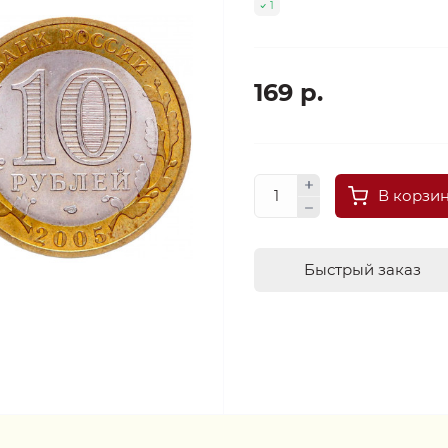
1
169 р.
В корзи
Быстрый заказ