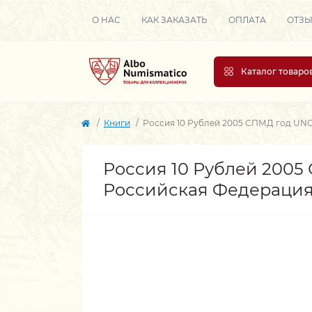
О НАС
КАК ЗАКАЗАТЬ
ОПЛАТА
ОТЗ
Каталог товаро
Книги
Россия 10 Рублей 2005 СПМД год UNC
Россия 10 Рублей 2005
Российская Федераци