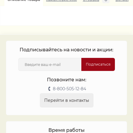
Подписывайтесь на новости и акции:
Подписаться
Позвоните нам:
8-800-505-12-84
Перейти в контакты
Время работы