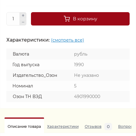
В корзину
Характеристики:
(смотреть все)
Валюта
рубль
Год выпуска
1990
Издательство_Озон
Не указано
Номинал
5
Озон ТН ВЭД
4901990000
0
Описание товара
Характеристики
Отзывов
Вопросы