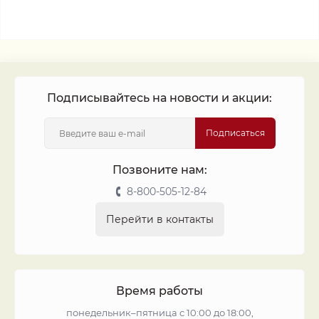
Подписывайтесь на новости и акции:
Подписаться
Позвоните нам:
8-800-505-12-84
Перейти в контакты
Время работы
понедельник–пятница с 10:00 до 18:00,