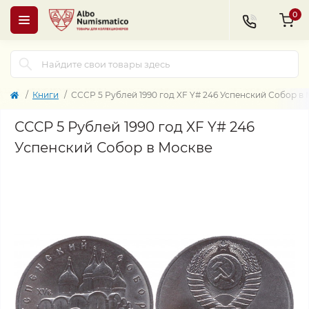
0
Книги
СССР 5 Рублей 1990 год XF Y# 246 Успенский Собор в
СССР 5 Рублей 1990 год XF Y# 246
Успенский Собор в Москве