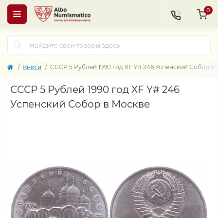
0
Книги
СССР 5 Рублей 1990 год XF Y# 246 Успенский Собор в
СССР 5 Рублей 1990 год XF Y# 246
Успенский Собор в Москве