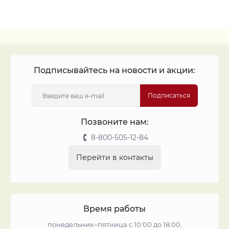
Подписывайтесь на новости и акции:
Подписаться
Позвоните нам:
8-800-505-12-84
Перейти в контакты
Время работы
понедельник–пятница с 10:00 до 18:00,