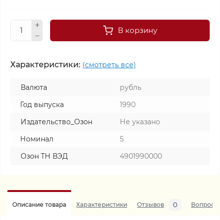
В корзину
Характеристики:
(смотреть все)
Валюта
рубль
Год выпуска
1990
Издательство_Озон
Не указано
Номинал
5
Озон ТН ВЭД
4901990000
0
Описание товара
Характеристики
Отзывов
Вопросы