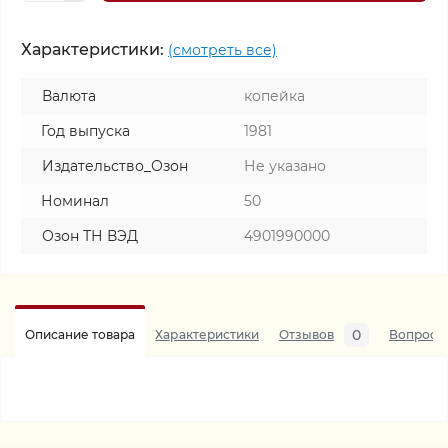
Характеристики:
(смотреть все)
Валюта
копейка
Год выпуска
1981
Издательство_Озон
Не указано
Номинал
50
Озон ТН ВЭД
4901990000
0
Описание товара
Характеристики
Отзывов
Вопросы