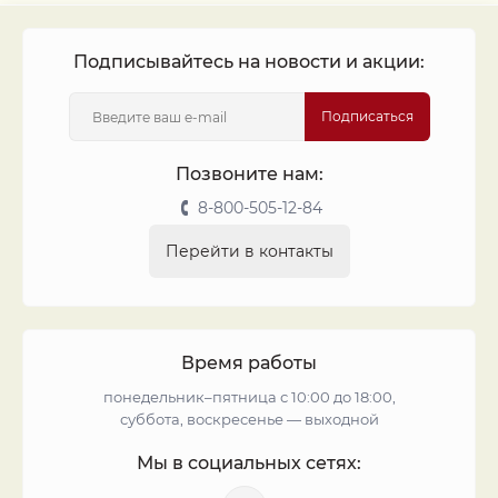
Подписывайтесь на новости и акции:
Подписаться
Позвоните нам:
8-800-505-12-84
Перейти в контакты
Время работы
понедельник–пятница с 10:00 до 18:00,
суббота, воскресенье — выходной
Мы в социальных сетях: