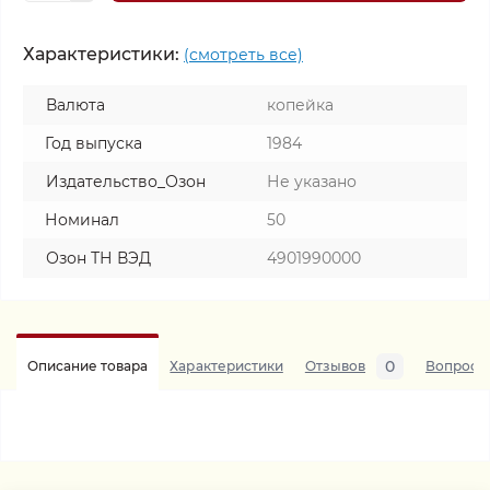
Характеристики:
(смотреть все)
Валюта
копейка
Год выпуска
1984
Издательство_Озон
Не указано
Номинал
50
Озон ТН ВЭД
4901990000
0
Описание товара
Характеристики
Отзывов
Вопросы