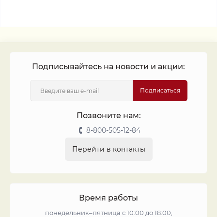
Подписывайтесь на новости и акции:
Подписаться
Позвоните нам:
8-800-505-12-84
Перейти в контакты
Время работы
понедельник–пятница с 10:00 до 18:00,