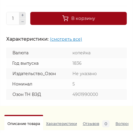
В корзину
Характеристики:
(смотреть все)
Валюта
копейка
Год выпуска
1836
Издательство_Озон
Не указано
Номинал
5
Озон ТН ВЭД
4901990000
0
Описание товара
Характеристики
Отзывов
Вопросы