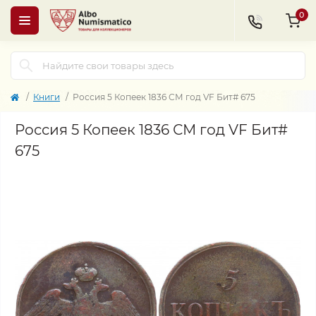
0
Книги
Россия 5 Копеек 1836 СМ год VF Бит# 675
Россия 5 Копеек 1836 СМ год VF Бит#
675