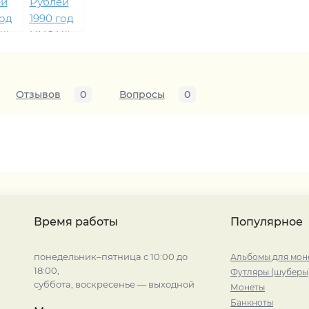
Отзывов
0
Вопросы
0
Время работы
Популярное
понедельник–пятница с 10:00 до
Альбомы для мон
18:00,
Футляры (шуберы
суббота, воскресенье — выходной
Монеты
Банкноты