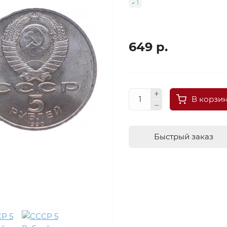
1
649 р.
В корзи
Быстрый заказ