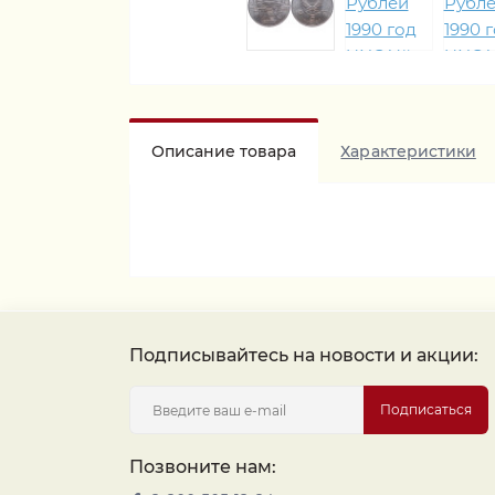
Описание товара
Характеристики
Подписывайтесь на новости и акции:
Подписаться
Позвоните нам: