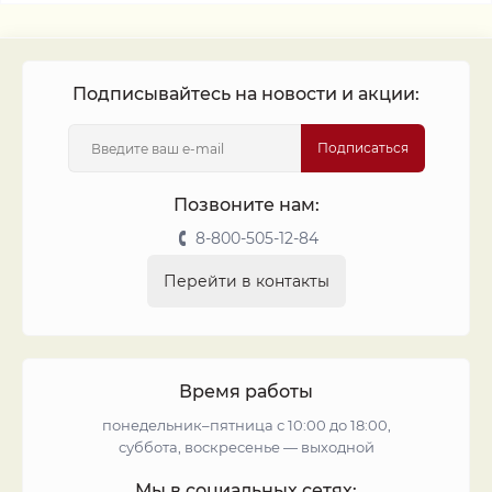
Подписывайтесь на новости и акции:
Подписаться
Позвоните нам:
8-800-505-12-84
Перейти в контакты
Время работы
понедельник–пятница с 10:00 до 18:00,
суббота, воскресенье — выходной
Мы в социальных сетях: