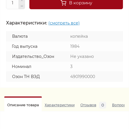
В корзину
Характеристики:
(смотреть все)
Валюта
копейка
Год выпуска
1984
Издательство_Озон
Не указано
Номинал
3
Озон ТН ВЭД
4901990000
0
Описание товара
Характеристики
Отзывов
Вопросы