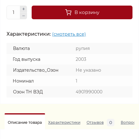
В корзину
Характеристики:
(смотреть все)
Валюта
рупия
Год выпуска
2003
Издательство_Озон
Не указано
Номинал
1
Озон ТН ВЭД
4901990000
0
Описание товара
Характеристики
Отзывов
Вопросы