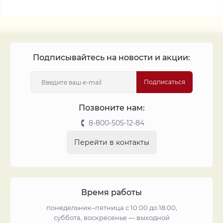
Подписывайтесь на новости и акции:
Подписаться
Позвоните нам:
8-800-505-12-84
Перейти в контакты
Время работы
понедельник–пятница с 10:00 до 18:00,
суббота, воскресенье — выходной