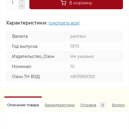
В корзину
Характеристики:
(смотреть все)
Валюта
раппен
Год выпуска
1970
Издательство_Озон
Не указано
Номинал
10
Озон ТН ВЭД
4901990000
0
Описание товара
Характеристики
Отзывов
Вопросы