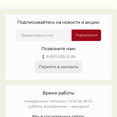
Подписывайтесь на новости и акции:
Подписаться
Позвоните нам:
8-800-505-12-84
Перейти в контакты
Время работы
понедельник–пятница с 10:00 до 18:00,
суббота, воскресенье — выходной
Мы в социальных сетях: