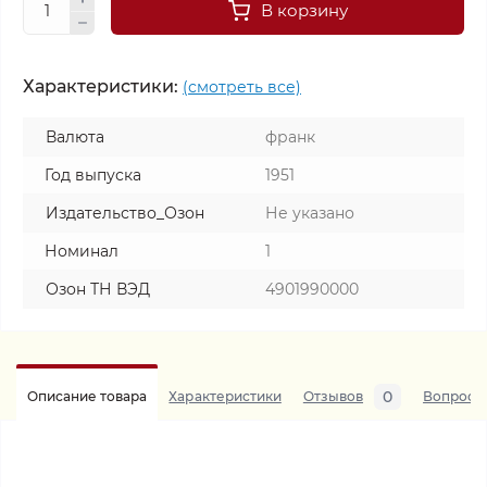
В корзину
Характеристики:
(смотреть все)
Валюта
франк
Год выпуска
1951
Издательство_Озон
Не указано
Номинал
1
Озон ТН ВЭД
4901990000
0
Описание товара
Характеристики
Отзывов
Вопросы