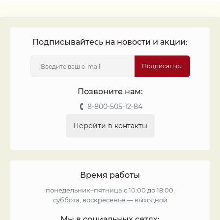
Подписывайтесь на новости и акции:
Подписаться
Позвоните нам:
8-800-505-12-84
Перейти в контакты
Время работы
понедельник–пятница с 10:00 до 18:00,
суббота, воскресенье — выходной
Мы в социальных сетях: