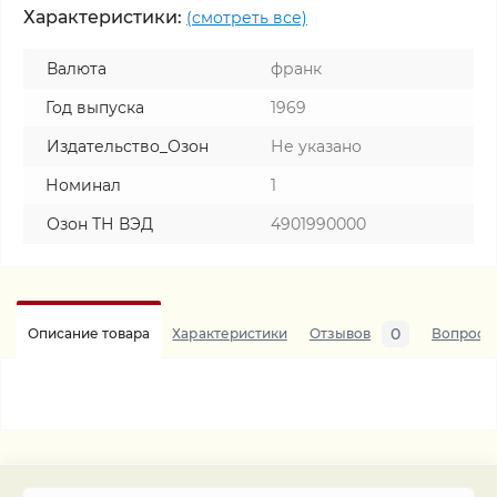
Характеристики:
(смотреть все)
Валюта
франк
Год выпуска
1969
Издательство_Озон
Не указано
Номинал
1
Озон ТН ВЭД
4901990000
0
Описание товара
Характеристики
Отзывов
Вопросы