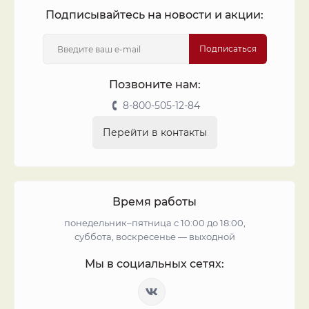
Подписывайтесь на новости и акции:
Подписаться
Позвоните нам:
8-800-505-12-84
Перейти в контакты
Время работы
понедельник–пятница с 10:00 до 18:00,
суббота, воскресенье — выходной
Мы в социальных сетях: