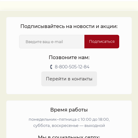
Подписывайтесь на новости и акции:
Подписаться
Позвоните нам:
8-800-505-12-84
Перейти в контакты
Время работы
понедельник–пятница с 10:00 до 18:00,
суббота, воскресенье — выходной
Мы в социальных сетях: