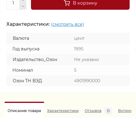
В корзину
Характеристики:
(смотреть все)
Валюта
цент
Год выпуска
1995
Издательство_Озон
Не указано
Номинал
5
Озон ТН ВЭД
4901990000
0
Описание товара
Характеристики
Отзывов
Вопросы