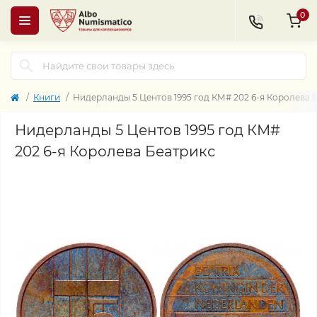
0
Книги
Нидерланды 5 Центов 1995 год КМ# 202 6-я Королева 
Нидерланды 5 Центов 1995 год КМ#
202 6-я Королева Беатрикс