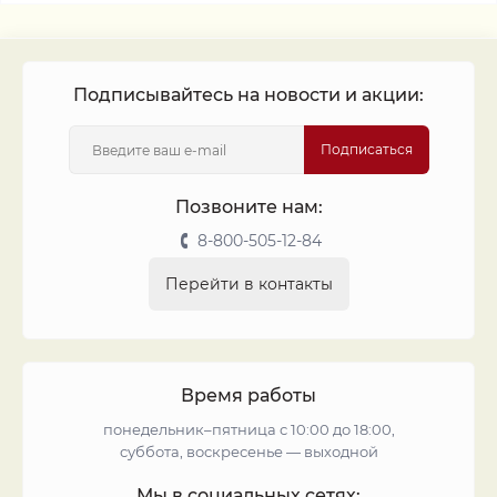
Подписывайтесь на новости и акции:
Подписаться
Позвоните нам:
8-800-505-12-84
Перейти в контакты
Время работы
понедельник–пятница с 10:00 до 18:00,
суббота, воскресенье — выходной
Мы в социальных сетях: