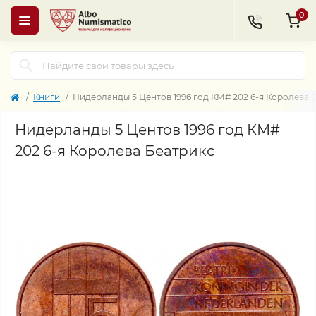
0
Книги
Нидерланды 5 Центов 1996 год КМ# 202 6-я Королева 
Нидерланды 5 Центов 1996 год КМ#
202 6-я Королева Беатрикс