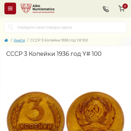
0
Книги
СССР 3 Копейки 1936 год Y# 100
СССР 3 Копейки 1936 год Y# 100