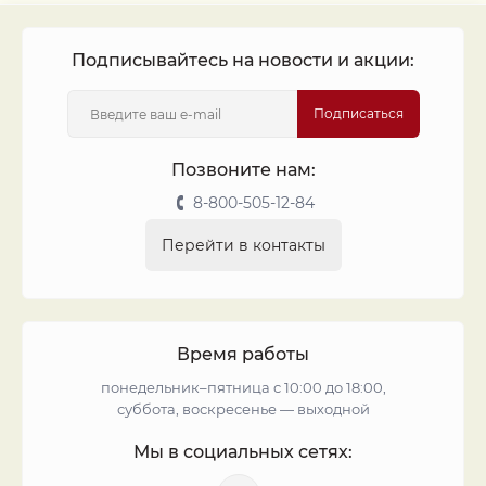
Подписывайтесь на новости и акции:
Подписаться
Позвоните нам:
8-800-505-12-84
Перейти в контакты
Время работы
понедельник–пятница с 10:00 до 18:00,
суббота, воскресенье — выходной
Мы в социальных сетях: