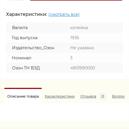
Характеристики:
(смотреть все)
Валюта
копейка
Год выпуска
1936
Издательство_Озон
Не указано
Номинал
3
Озон ТН ВЭД
4901990000
0
Описание товара
Характеристики
Отзывов
Вопросы