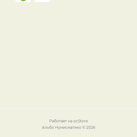
Работает на
ocStore
Альбо Нумисматико © 2026