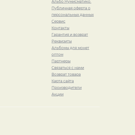
Альбо Нумисматико.
Публичная оферта о
персональных данных
Сервис
Контакты
Гарантия и возврат
Реквизиты
Альбомы для монет
оптом
Партнеры
Связаться с нами
Возврат товара
Карта сайта
Производители
Акции