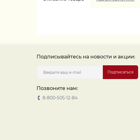
Подписывайтесь на новости и акции:
Подписаться
Позвоните нам:
8-800-505-12-84