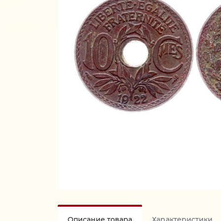
Описание товара
Характеристики