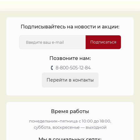
Подписывайтесь на новости и акции:
Подписаться
Позвоните нам:
8-800-505-12-84
Перейти в контакты
Время работы
понедельник–пятница с 10:00 до 18:00,
суббота, воскресенье — выходной
Мы в социальных сетях: