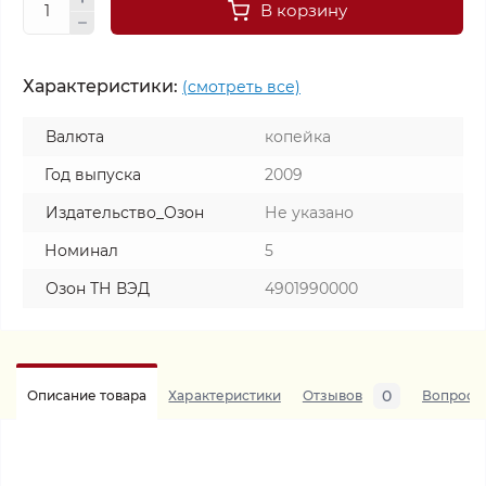
В корзину
Характеристики:
(смотреть все)
Валюта
копейка
Год выпуска
2009
Издательство_Озон
Не указано
Номинал
5
Озон ТН ВЭД
4901990000
0
Описание товара
Характеристики
Отзывов
Вопросы