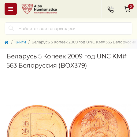
0
Книги
Беларусь 5 Копеек 2009 год UNC KM# 563 Белоруссия
Беларусь 5 Копеек 2009 год UNC KM#
563 Белоруссия (BOX379)