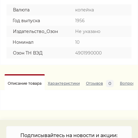
Валюта
копейка
Год выпуска
1956
Издательство_Озон
Не указано
Номинал
10
Озон ТН ВЭД
4901990000
0
Описание товара
Характеристики
Отзывов
Вопросы
Подписывайтесь на новости и акции: