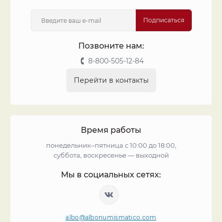
Подписаться
Позвоните нам:
8-800-505-12-84
Перейти в контакты
Время работы
понедельник–пятница с 10:00 до 18:00,
суббота, воскресенье — выходной
Мы в социальных сетях:
albo@albonumismatico.com