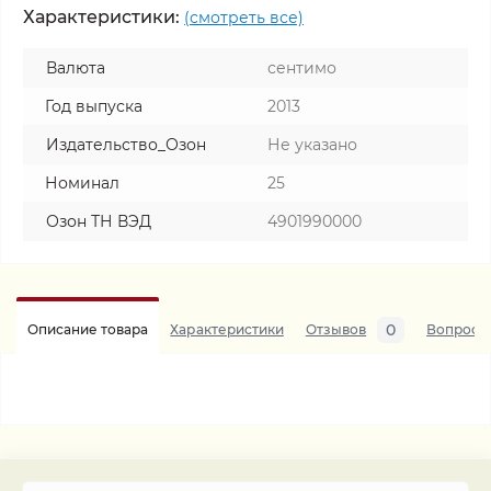
Характеристики:
(смотреть все)
Валюта
сентимо
Год выпуска
2013
Издательство_Озон
Не указано
Номинал
25
Озон ТН ВЭД
4901990000
0
Описание товара
Характеристики
Отзывов
Вопросы