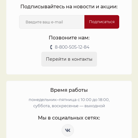
Подписывайтесь на новости и акции:
Подписаться
Позвоните нам:
8-800-505-12-84
Перейти в контакты
Время работы
понедельник–пятница с 10:00 до 18:00,
суббота, воскресенье — выходной
Мы в социальных сетях: