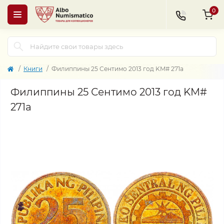
0
Книги
Филиппины 25 Сентимо 2013 год KM# 271a
Филиппины 25 Сентимо 2013 год KM#
271a