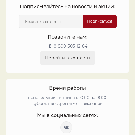
Подписывайтесь на новости и акции:
Подписаться
Позвоните нам:
8-800-505-12-84
Перейти в контакты
Время работы
понедельник–пятница с 10:00 до 18:00,
суббота, воскресенье — выходной
Мы в социальных сетях: