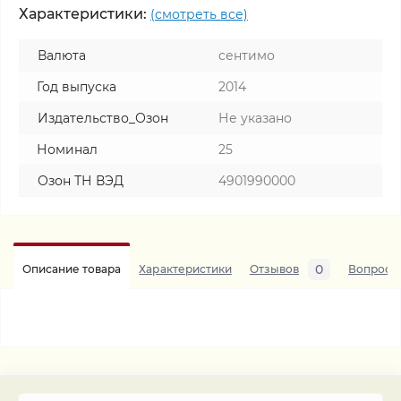
Характеристики:
(смотреть все)
Валюта
сентимо
Год выпуска
2014
Издательство_Озон
Не указано
Номинал
25
Озон ТН ВЭД
4901990000
0
Описание товара
Характеристики
Отзывов
Вопросы