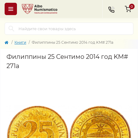
0
Книги
Филиппины 25 Сентимо 2014 год KM# 271a
Филиппины 25 Сентимо 2014 год KM#
271a