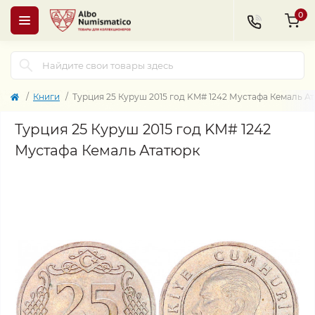
0
Книги
Турция 25 Куруш 2015 год KM# 1242 Мустафа Кемаль А
Турция 25 Куруш 2015 год KM# 1242
Мустафа Кемаль Ататюрк