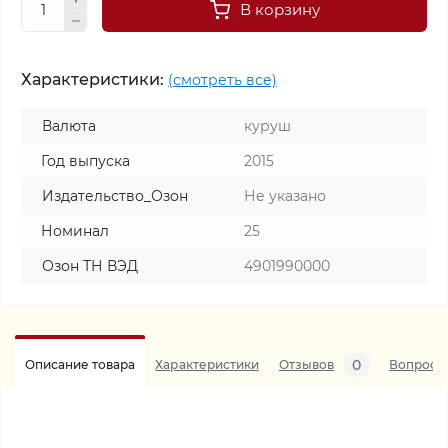
В корзину
Характеристики:
(смотреть все)
Валюта
куруш
Год выпуска
2015
Издательство_Озон
Не указано
Номинал
25
Озон ТН ВЭД
4901990000
0
Описание товара
Характеристики
Отзывов
Вопросы