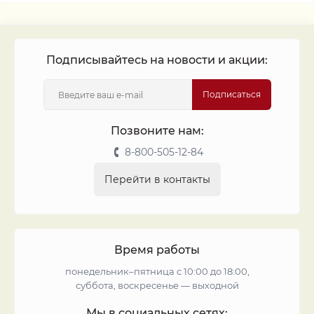
Подписывайтесь на новости и акции:
Подписаться
Позвоните нам:
8-800-505-12-84
Перейти в контакты
Время работы
понедельник–пятница с 10:00 до 18:00,
суббота, воскресенье — выходной
Мы в социальных сетях: