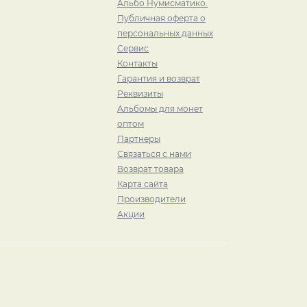
Альбо Нумисматико.
Публичная оферта о
персональных данных
Сервис
Контакты
Гарантия и возврат
Реквизиты
Альбомы для монет
оптом
Партнеры
Связаться с нами
Возврат товара
Карта сайта
Производители
Акции