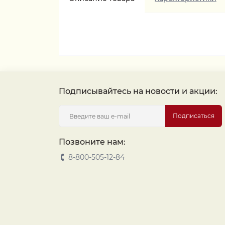
Подписывайтесь на новости и акции:
Подписаться
Позвоните нам:
8-800-505-12-84