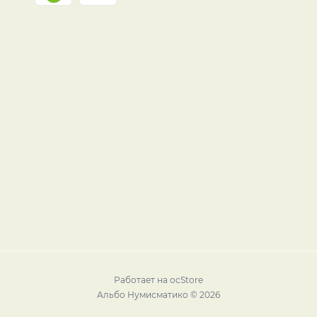
Работает на
ocStore
Альбо Нумисматико © 2026