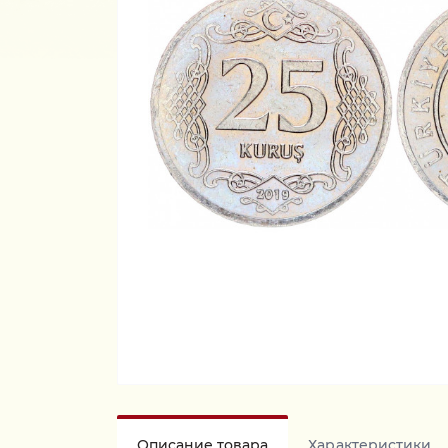
Описание товара
Характеристики