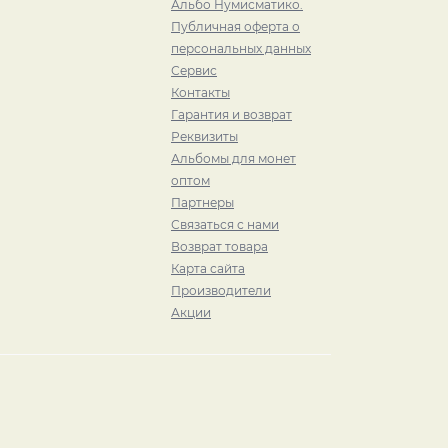
Альбо Нумисматико.
Публичная оферта о
персональных данных
Сервис
Контакты
Гарантия и возврат
Реквизиты
Альбомы для монет
оптом
Партнеры
Связаться с нами
Возврат товара
Карта сайта
Производители
Акции