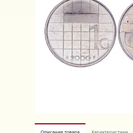
Описание товара
Характеристики