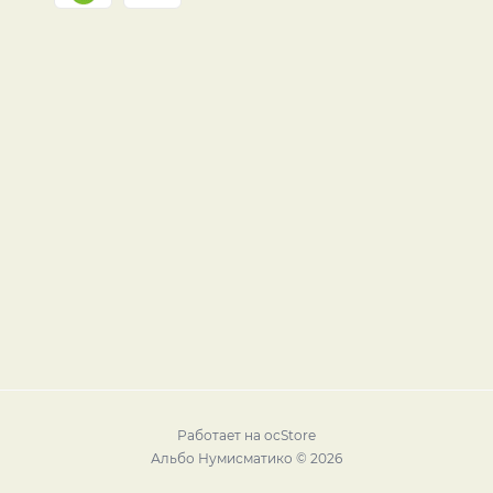
Работает на
ocStore
Альбо Нумисматико © 2026