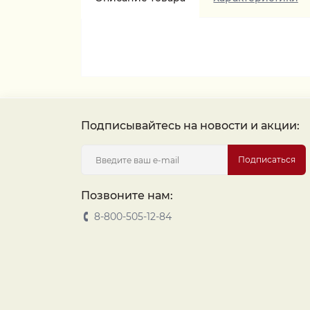
Подписывайтесь на новости и акции:
Подписаться
Позвоните нам:
8-800-505-12-84