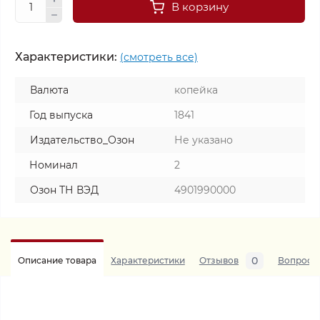
В корзину
Характеристики:
(смотреть все)
Валюта
копейка
Год выпуска
1841
Издательство_Озон
Не указано
Номинал
2
Озон ТН ВЭД
4901990000
0
Описание товара
Характеристики
Отзывов
Вопросы