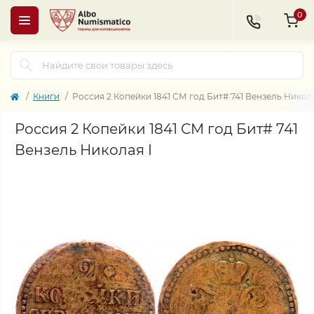
0
Книги
Россия 2 Копейки 1841 СМ год Бит# 741 Вензель Никола
Россия 2 Копейки 1841 СМ год Бит# 741
Вензель Николая I