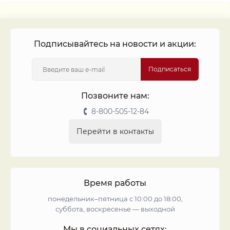
Подписывайтесь на новости и акции:
Подписаться
Позвоните нам:
8-800-505-12-84
Перейти в контакты
Время работы
понедельник–пятница с 10:00 до 18:00,
суббота, воскресенье — выходной
Мы в социальных сетях: