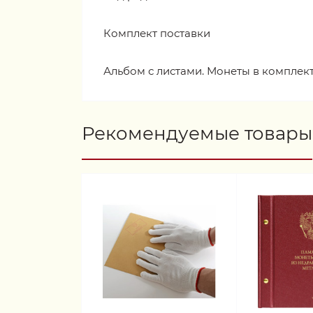
Комплект поставки
Альбом с листами. Монеты в комплект
Рекомендуемые товары