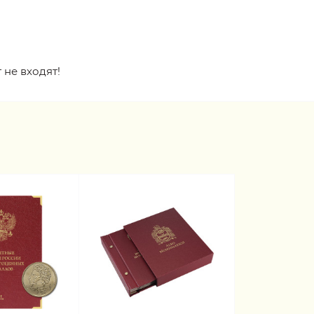
 не входят!