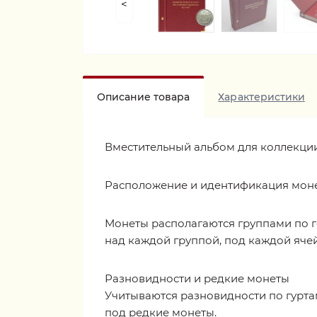
<
Описание товара
Характеристики
Вместительный альбом для коллекции 
Расположение и идентификация мон
Монеты располагаются группами по г
над каждой группой, под каждой яче
Разновидности и редкие монеты
Учитываются разновидности по гурта
под редкие монеты.