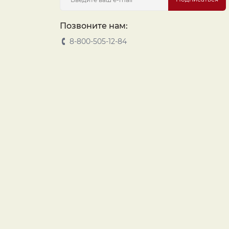
Позвоните нам:
8-800-505-12-84