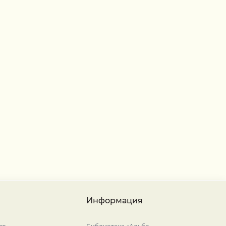
Информация