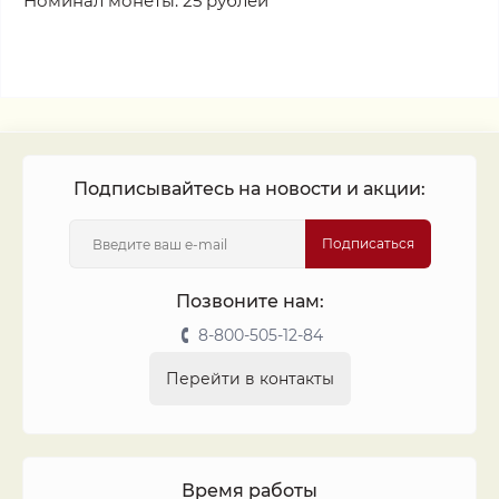
Номинал монеты: 25 рублей
Подписывайтесь на новости и акции:
Подписаться
Позвоните нам:
8-800-505-12-84
Перейти в контакты
Время работы