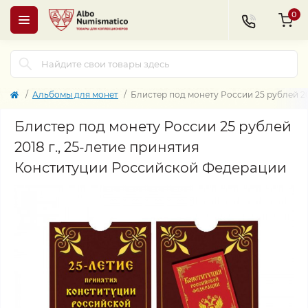
0
Альбомы для монет
Блистер под монету России 25 рублей 2
Блистер под монету России 25 рублей
2018 г., 25-летие принятия
Конституции Российской Федерации