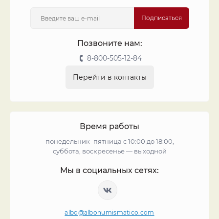
Подписаться
Позвоните нам:
8-800-505-12-84
Перейти в контакты
Время работы
понедельник–пятница с 10:00 до 18:00,
суббота, воскресенье — выходной
Мы в социальных сетях:
albo@albonumismatico.com