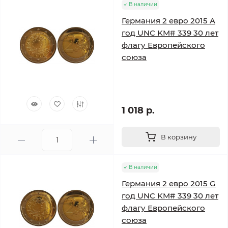
В наличии
Германия 2 евро 2015 A
год UNC KM# 339 30 лет
флагу Европейского
союза
1 018 р.
В корзину
В наличии
Германия 2 евро 2015 G
год UNC KM# 339 30 лет
флагу Европейского
союза