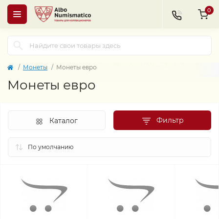
0
Монеты
Монеты евро
Монеты евро
Фильтр
Каталог