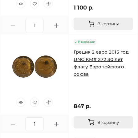
1 100 р.
В корзину
В наличии
Греция 2 евро 2015 год
UNC KM# 272 30 лет
флагу Европейского
союза
847 р.
В корзину