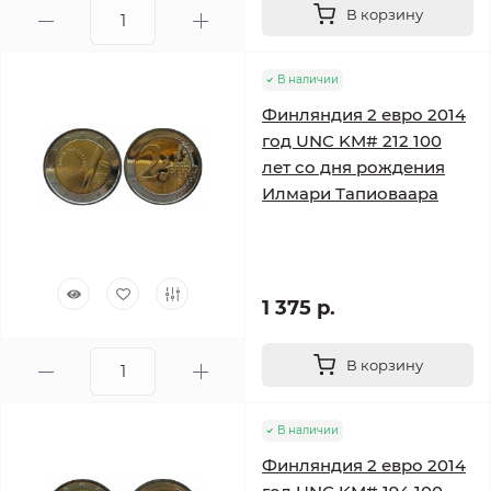
В корзину
В наличии
Финляндия 2 евро 2014
год UNC KM# 212 100
лет со дня рождения
Илмари Тапиоваара
1 375 р.
В корзину
В наличии
Финляндия 2 евро 2014