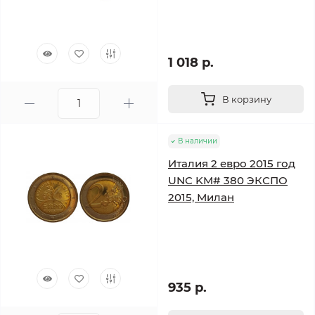
1 018 р.
В корзину
В наличии
Италия 2 евро 2015 год
UNC KM# 380 ЭКСПО
2015, Милан
935 р.