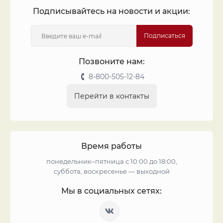
Подписывайтесь на новости и акции:
Подписаться
Позвоните нам:
8-800-505-12-84
Перейти в контакты
Время работы
понедельник–пятница с 10:00 до 18:00,
суббота, воскресенье — выходной
Мы в социальных сетях: