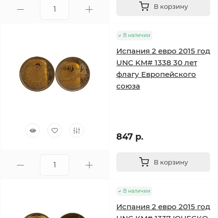
В корзину
В наличии
Испания 2 евро 2015 год
UNC KM# 1338 30 лет
флагу Европейского
союза
847 р.
В корзину
В наличии
Испания 2 евро 2015 год