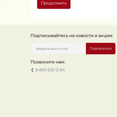
Продолжить
Подписывайтесь на новости и акции:
Подписаться
Позвоните нам:
8-800-505-12-84