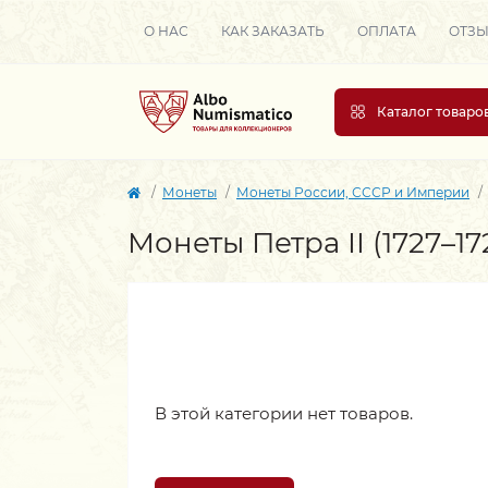
О НАС
КАК ЗАКАЗАТЬ
ОПЛАТА
ОТЗ
Каталог товаро
Монеты
Монеты России, СССР и Империи
Монеты Петра II (1727–17
В этой категории нет товаров.