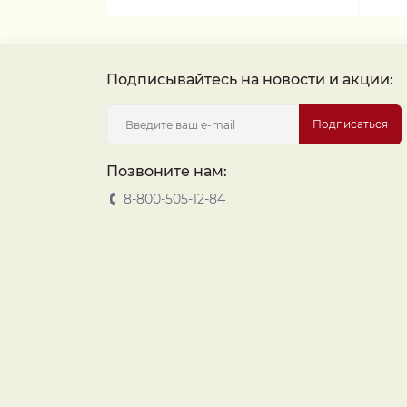
Подписывайтесь на новости и акции:
Подписаться
Позвоните нам:
8-800-505-12-84