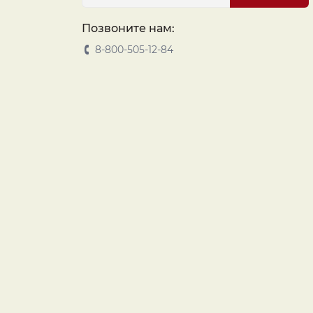
Позвоните нам:
8-800-505-12-84