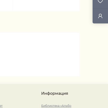
Информация
ет
Библиотека «Альбо