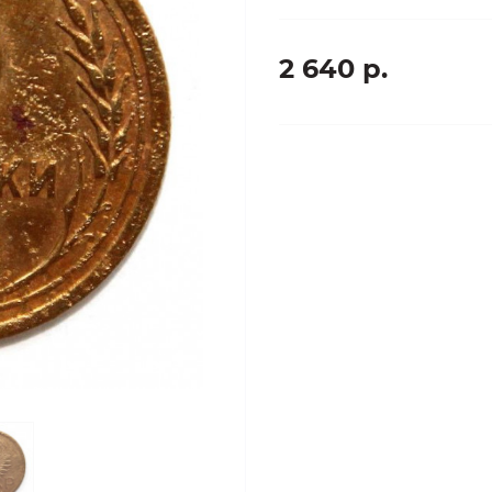
2 640 р.