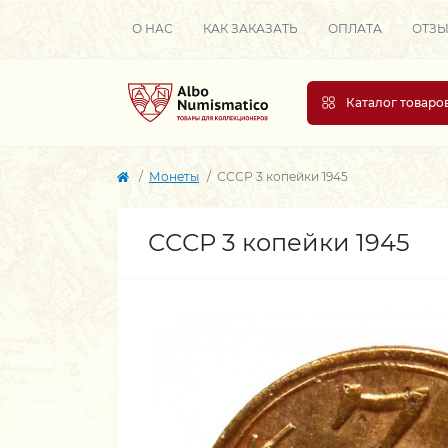
О НАС
КАК ЗАКАЗАТЬ
ОПЛАТА
ОТЗ
Каталог товаро
Монеты
СССР 3 копейки 1945
СССР 3 копейки 1945