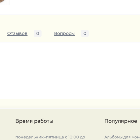
Отзывов
0
Вопросы
0
Время работы
Популярное
понедельник–пятница с 10:00 до
Альбомы для мон