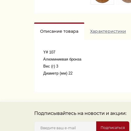
Описание товара
Характеристики
Y# 107
Алюминиевая бронза
Вес (г) 3
Диаметр (мм) 22
Подписывайтесь на новости и акции:
Подписаться