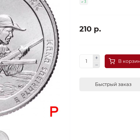
3
210 р.
В корзи
Быстрый заказ