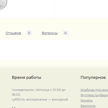
Отзывов
0
Вопросы
0
Время работы
Популярное
понедельник–пятница с 10:00 до
Альбомы для мон
18:00,
Футляры (шуберы
суббота, воскресенье — выходной
Монеты
Банкноты