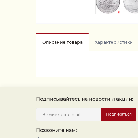
Описание товара
Характеристики
Подписывайтесь на новости и акции:
Подписаться
Позвоните нам: