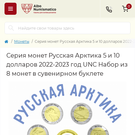
0
Монеты
Серия монет Русская Арктика 5 и 10 долларов 2022-
Серия монет Русская Арктика 5 и 10
долларов 2022-2023 год UNC Набор из
8 монет в сувенирном буклете