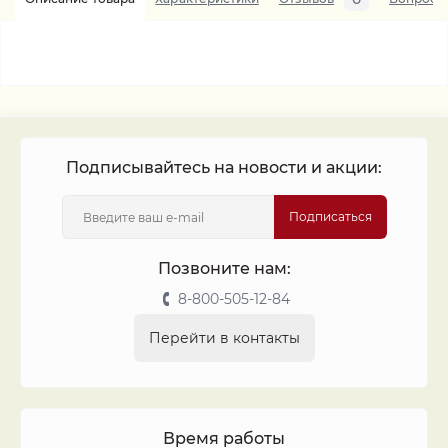
Подписывайтесь на новости и акции:
Подписаться
Позвоните нам:
8-800-505-12-84
Перейти в контакты
Время работы