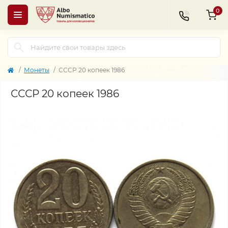
0
Монеты
СССР 20 копеек 1986
СССР 20 копеек 1986