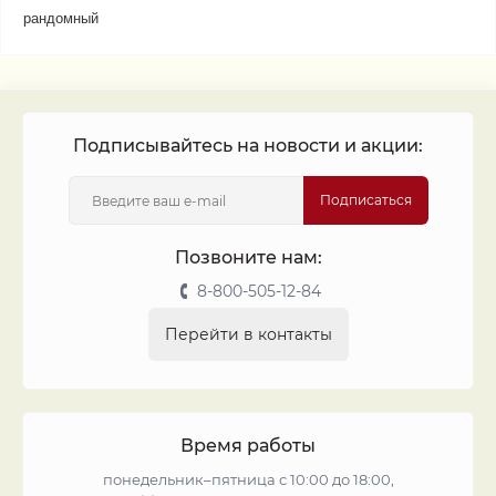
рандомный
Подписывайтесь на новости и акции:
Подписаться
Позвоните нам:
8-800-505-12-84
Перейти в контакты
Время работы
понедельник–пятница с 10:00 до 18:00,