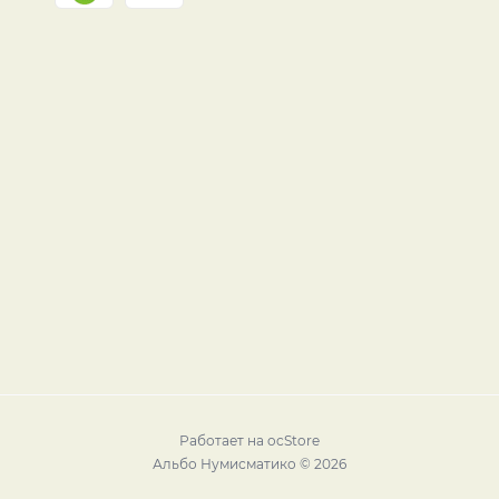
Работает на
ocStore
Альбо Нумисматико © 2026