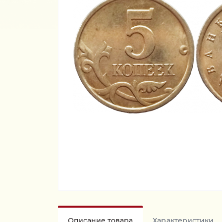
Описание товара
Характеристики