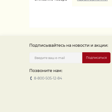
Подписывайтесь на новости и акции:
Подписаться
Позвоните нам:
8-800-505-12-84