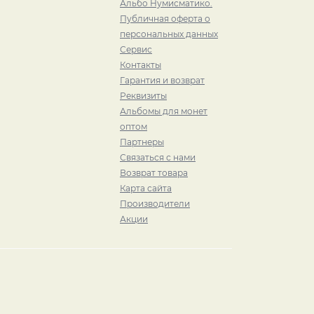
Альбо Нумисматико.
Публичная оферта о
персональных данных
Сервис
Контакты
Гарантия и возврат
Реквизиты
Альбомы для монет
оптом
Партнеры
Связаться с нами
Возврат товара
Карта сайта
Производители
Акции