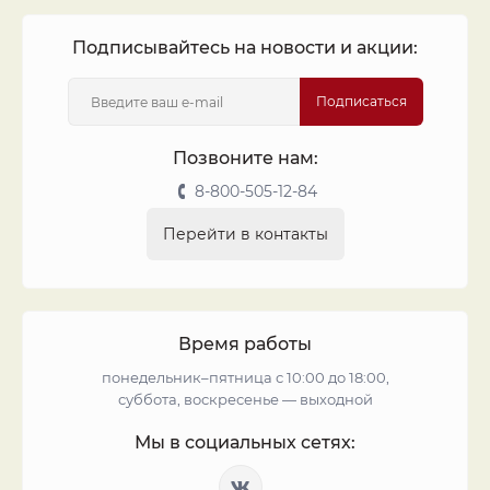
Подписывайтесь на новости и акции:
Подписаться
Позвоните нам:
8-800-505-12-84
Перейти в контакты
Время работы
понедельник–пятница с 10:00 до 18:00,
суббота, воскресенье — выходной
Мы в социальных сетях: