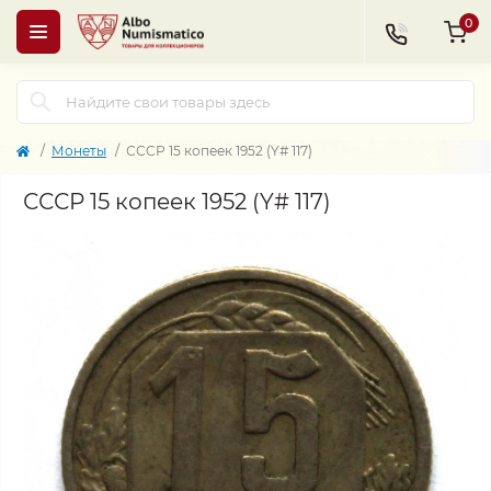
0
Монеты
СССР 15 копеек 1952 (Y# 117)
СССР 15 копеек 1952 (Y# 117)