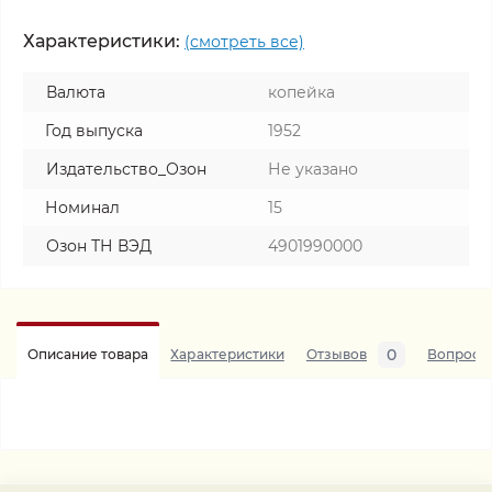
Характеристики:
(смотреть все)
Валюта
копейка
Год выпуска
1952
Издательство_Озон
Не указано
Номинал
15
Озон ТН ВЭД
4901990000
0
Описание товара
Характеристики
Отзывов
Вопросы