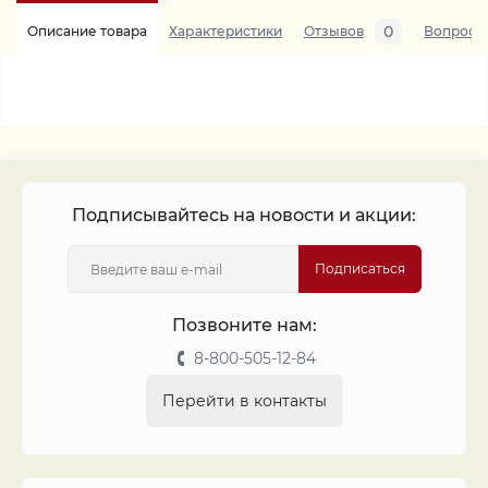
0
Описание товара
Характеристики
Отзывов
Вопросы
Подписывайтесь на новости и акции:
Подписаться
Позвоните нам:
8-800-505-12-84
Перейти в контакты