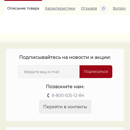
0
Описание товара
Характеристики
Отзывов
Вопросы
Подписывайтесь на новости и акции:
Подписаться
Позвоните нам:
8-800-505-12-84
Перейти в контакты