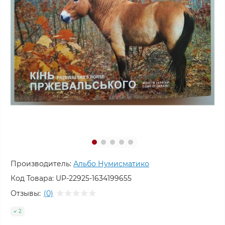
Производитель:
Альбо Нумисматико
Код Товара:
UP-22925-1634199655
Отзывы:
(0)
2