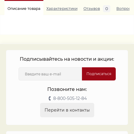
0
Описание товара
Характеристики
Отзывов
Вопросы
Подписывайтесь на новости и акции:
Подписаться
Позвоните нам:
8-800-505-12-84
Перейти в контакты