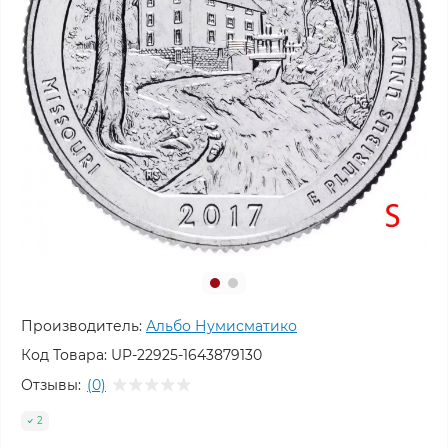
Производитель:
Альбо Нумисматико
Код Товара:
UP-22925-1643879130
Отзывы:
(0)
2