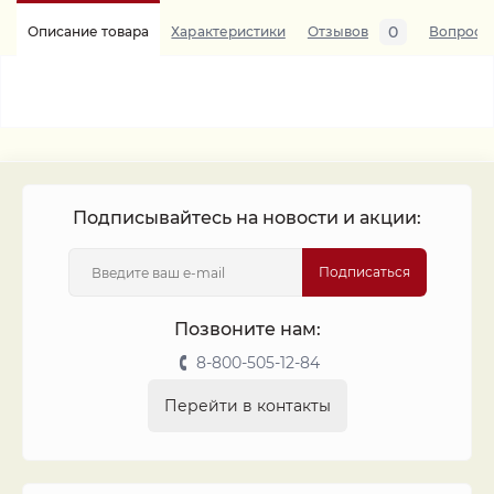
0
Описание товара
Характеристики
Отзывов
Вопросы
Подписывайтесь на новости и акции:
Подписаться
Позвоните нам:
8-800-505-12-84
Перейти в контакты