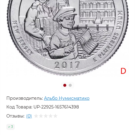
Производитель:
Альбо Нумисматико
Код Товара:
UP-22925-1657614398
Отзывы:
(0)
3