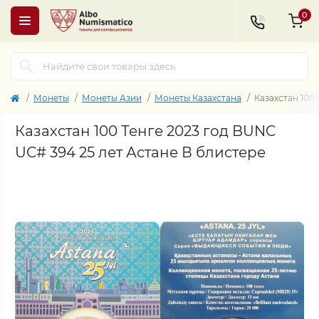
0
Монеты
Монеты Азии
Монеты Казахстана
Казахстан 100
Казахстан 100 Тенге 2023 год BUNC
UC# 394 25 лет Астане В блистере