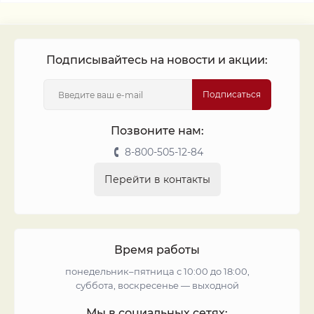
Подписывайтесь на новости и акции:
Подписаться
Позвоните нам:
8-800-505-12-84
Перейти в контакты
Время работы
понедельник–пятница с 10:00 до 18:00,
суббота, воскресенье — выходной
Мы в социальных сетях: