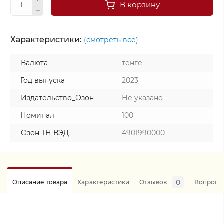
В корзину
Характеристики:
(смотреть все)
Валюта
тенге
Год выпуска
2023
Издательство_Озон
Не указано
Номинал
100
Озон ТН ВЭД
4901990000
0
Описание товара
Характеристики
Отзывов
Вопросы