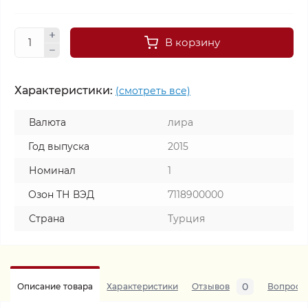
В корзину
Характеристики:
(смотреть все)
Валюта
лира
Год выпуска
2015
Номинал
1
Озон ТН ВЭД
7118900000
Страна
Турция
0
Описание товара
Характеристики
Отзывов
Вопросы