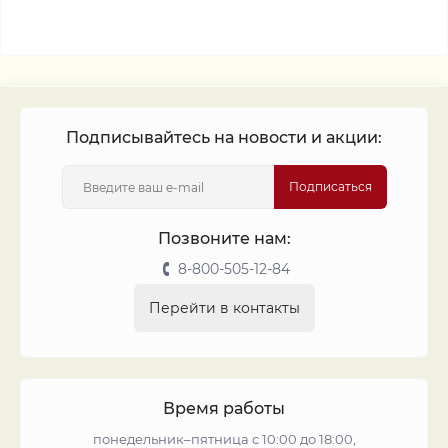
Подписывайтесь на новости и акции:
Подписаться
Позвоните нам:
8-800-505-12-84
Перейти в контакты
Время работы
понедельник–пятница с 10:00 до 18:00,