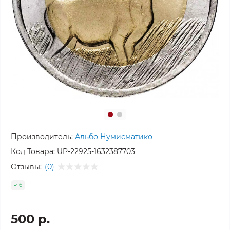
Производитель:
Альбо Нумисматико
Код Товара:
UP-22925-1632387703
Отзывы:
(0)
6
500 р.