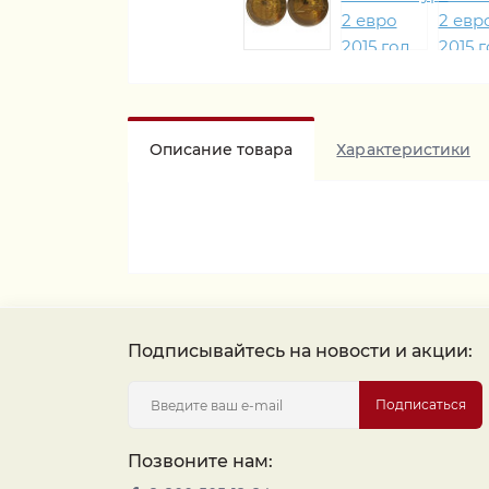
Описание товара
Характеристики
Подписывайтесь на новости и акции:
Подписаться
Позвоните нам: