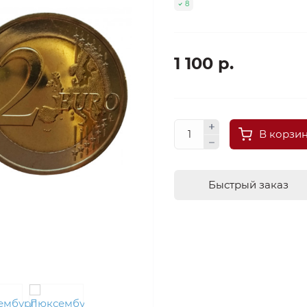
8
1 100 р.
В корзи
Быстрый заказ