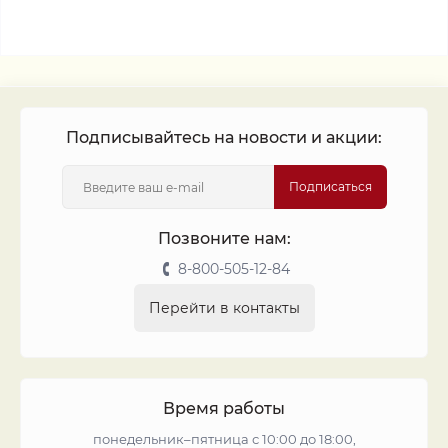
Подписывайтесь на новости и акции:
Подписаться
Позвоните нам:
8-800-505-12-84
Перейти в контакты
Время работы
понедельник–пятница с 10:00 до 18:00,