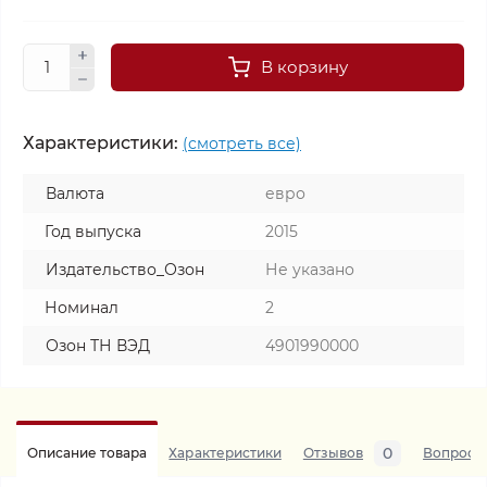
В корзину
Характеристики:
(смотреть все)
Валюта
евро
Год выпуска
2015
Издательство_Озон
Не указано
Номинал
2
Озон ТН ВЭД
4901990000
0
Описание товара
Характеристики
Отзывов
Вопросы