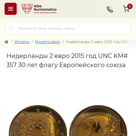
0
Монеты
Монеты евро
Нидерланды 2 евро 2015 год UNC KM
Нидерланды 2 евро 2015 год UNC KM#
357 30 лет флагу Европейского союза