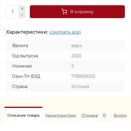
В корзину
Характеристики:
(смотреть все)
Валюта
евро
Год выпуска
2020
Номинал
2
Озон ТН ВЭД
7118900000
Страна
Эстония
0
Описание товара
Характеристики
Отзывов
Вопросы