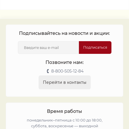
Подписывайтесь на новости и акции:
Подписаться
Позвоните нам:
8-800-505-12-84
Перейти в контакты
Время работы
понедельник–пятница с 10:00 до 18:00,
суббота, воскресенье — выходной