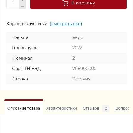
В корзину
Характеристики:
(смотреть все)
Валюта
евро
Год выпуска
2022
Номинал
2
Озон ТН ВЭД
7118900000
Страна
Эстония
0
Описание товара
Характеристики
Отзывов
Вопросы