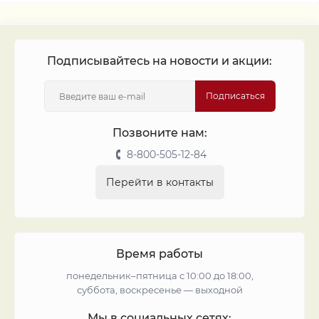
Подписывайтесь на новости и акции:
Подписаться
Позвоните нам:
8-800-505-12-84
Перейти в контакты
Время работы
понедельник–пятница с 10:00 до 18:00,
суббота, воскресенье — выходной
Мы в социальных сетях: