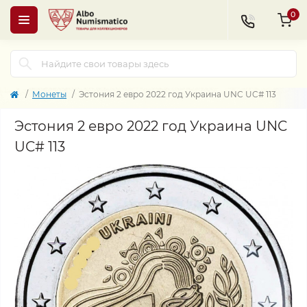
0
Монеты
Эстония 2 евро 2022 год Украина UNC UC# 113
Эстония 2 евро 2022 год Украина UNC
UC# 113