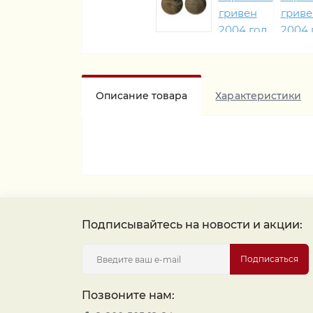
Описание товара
Характеристики
Подписывайтесь на новости и акции:
Подписаться
Позвоните нам: