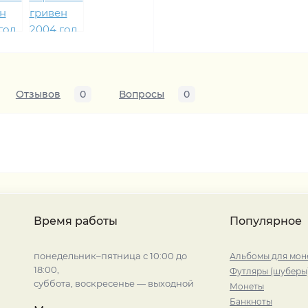
Отзывов
0
Вопросы
0
Время работы
Популярное
понедельник–пятница с 10:00 до
Альбомы для мон
18:00,
Футляры (шуберы
суббота, воскресенье — выходной
Монеты
Банкноты