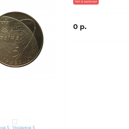
Нет в наличии
0 р.