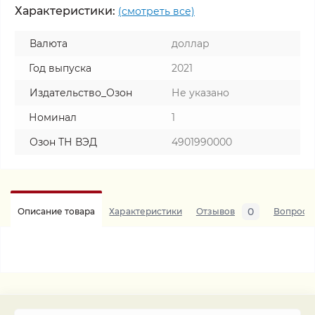
Характеристики:
(смотреть все)
Валюта
доллар
Год выпуска
2021
Издательство_Озон
Не указано
Номинал
1
Озон ТН ВЭД
4901990000
0
Описание товара
Характеристики
Отзывов
Вопросы