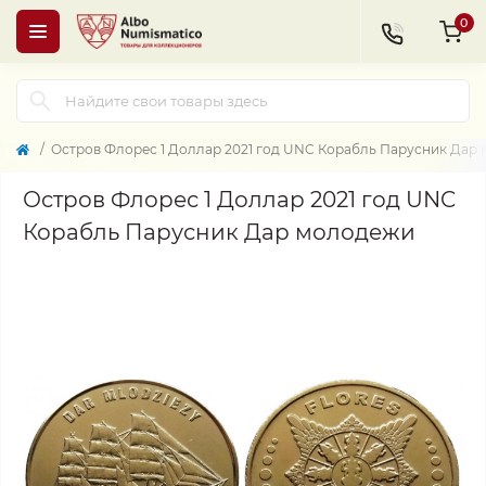
0
Остров Флорес 1 Доллар 2021 год UNC Корабль Парусник Дар
Остров Флорес 1 Доллар 2021 год UNC
Корабль Парусник Дар молодежи