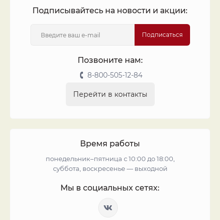
Подписывайтесь на новости и акции:
Подписаться
Позвоните нам:
8-800-505-12-84
Перейти в контакты
Время работы
понедельник–пятница с 10:00 до 18:00,
суббота, воскресенье — выходной
Мы в социальных сетях: